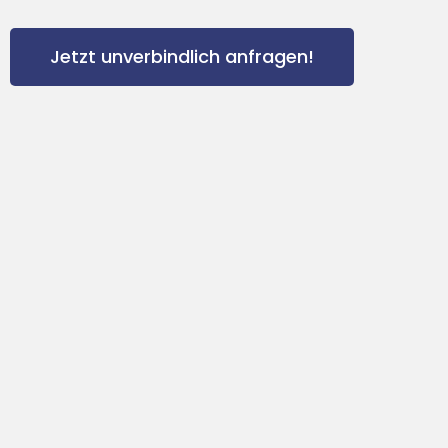
Jetzt unverbindlich anfragen!