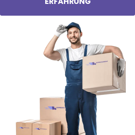
ERFAHRUNG