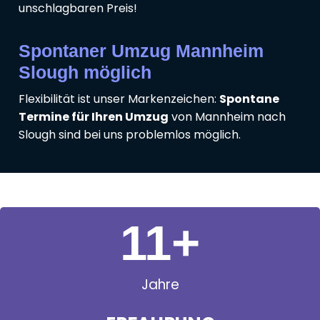
unschlagbaren Preis!
Spontaner Umzug Mannheim
Slough möglich
Flexibilität ist unser Markenzeichen:
Spontane
Termine für Ihren Umzug
von Mannheim nach
Slough sind bei uns problemlos möglich.
11
+
Jahre