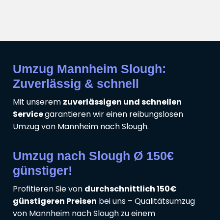
Umzug Mannheim Slough:
Zuverlässig & schnell
Mit unserem
zuverlässigen und schnellen
Service
garantieren wir einen reibungslosen
Umzug von Mannheim nach Slough.
Umzug nach Slough Ø 150€
günstiger!
Profitieren Sie von
durchschnittlich 150€
günstigeren Preisen
bei uns – Qualitätsumzug
von Mannheim nach Slough zu einem