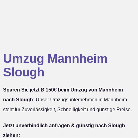
Umzug Mannheim
Slough
Sparen Sie jetzt Ø 150€ beim Umzug von Mannheim
nach Slough:
Unser Umzugsunternehmen in Mannheim
steht für Zuverlässigkeit, Schnelligkeit und günstige Preise.
Jetzt unverbindlich anfragen & günstig nach Slough
ziehen: