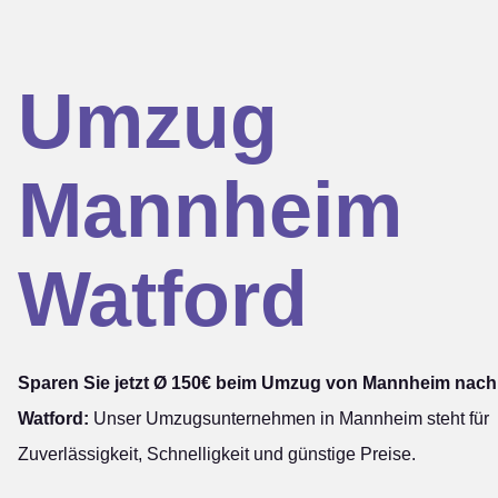
Umzug
Mannheim
Watford
Sparen Sie jetzt Ø 150€ beim Umzug von Mannheim nach
Watford:
Unser Umzugsunternehmen in Mannheim steht für
Zuverlässigkeit, Schnelligkeit und günstige Preise.