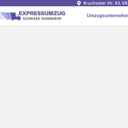
Bruchsaler Str. 63, 
Umzugsunternehm