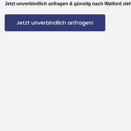
Jetzt unverbindlich anfragen & günstig nach Watford zie
Jetzt unverbindlich anfragen!