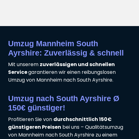
Umzug Mannheim South
Ayrshire: Zuverlässig & schnell
Mit unserem
zuverlässigen und schnellen
Service
garantieren wir einen reibungslosen
Umzug von Mannheim nach South Ayrshire.
Umzug nach South Ayrshire Ø
150€ günstiger!
Profitieren Sie von
durchschnittlich 150€
günstigeren Preisen
bei uns – Qualitätsumzug
von Mannheim nach South Ayrshire zu einem