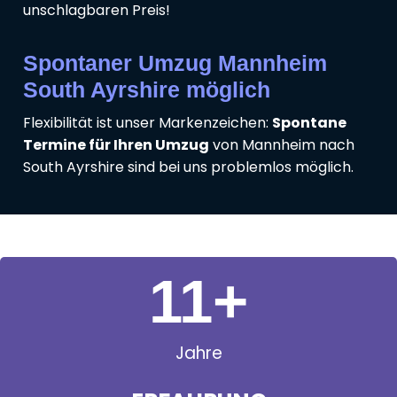
unschlagbaren Preis!
Spontaner Umzug Mannheim
South Ayrshire möglich
Flexibilität ist unser Markenzeichen:
Spontane
Termine für Ihren Umzug
von Mannheim nach
South Ayrshire sind bei uns problemlos möglich.
11
+
Jahre