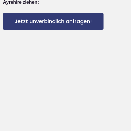
Ayrshire ziehen:
Jetzt unverbindlich anfragen!