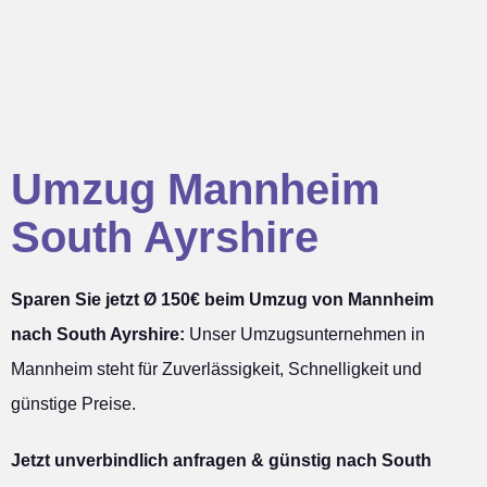
Umzug Mannheim
South Ayrshire
Sparen Sie jetzt Ø 150€ beim Umzug von Mannheim
nach South Ayrshire:
Unser Umzugsunternehmen in
Mannheim steht für Zuverlässigkeit, Schnelligkeit und
günstige Preise.
Jetzt unverbindlich anfragen & günstig nach South