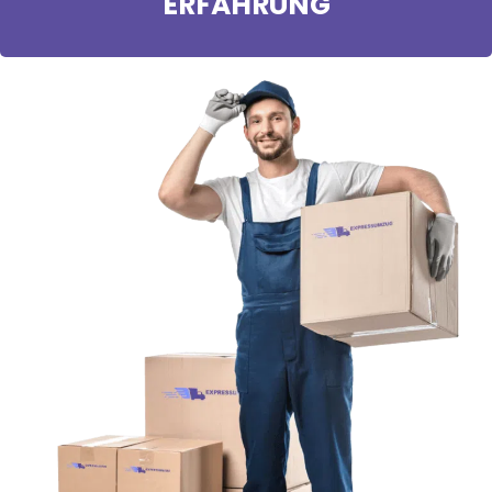
ERFAHRUNG