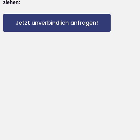
ziehen:
Jetzt unverbindlich anfragen!