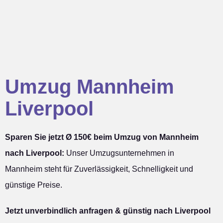
Umzug Mannheim
Liverpool
Sparen Sie jetzt Ø 150€ beim Umzug von Mannheim
nach Liverpool:
Unser Umzugsunternehmen in
Mannheim steht für Zuverlässigkeit, Schnelligkeit und
günstige Preise.
Jetzt unverbindlich anfragen & günstig nach Liverpool