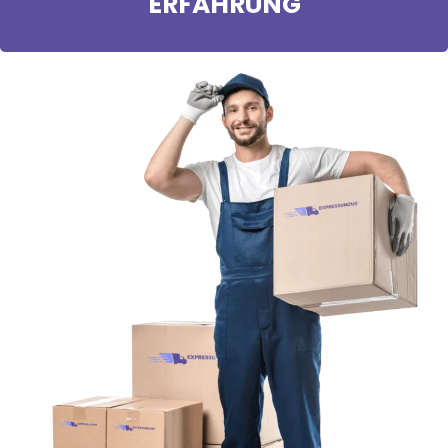
ERFAHRUNG